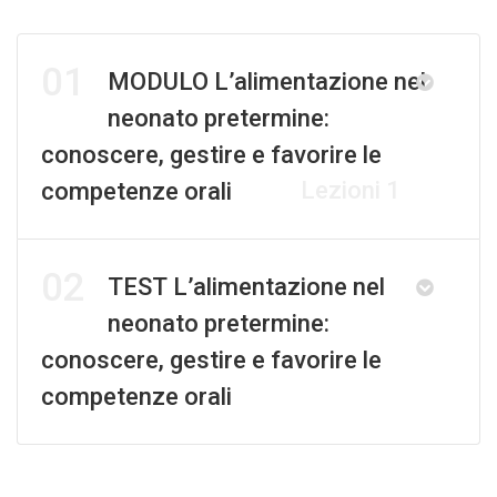
01
MODULO L’alimentazione nel
neonato pretermine:
conoscere, gestire e favorire le
Lezioni 1
competenze orali
02
TEST L’alimentazione nel
neonato pretermine:
conoscere, gestire e favorire le
competenze orali