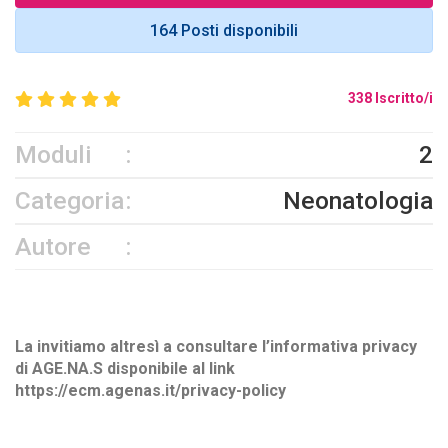
164 Posti disponibili
338 Iscritto/i
Moduli
2
Categoria
Neonatologia
Autore
La invitiamo altresì a consultare l’informativa privacy
di AGE.NA.S disponibile al link
https://ecm.agenas.it/privacy-policy