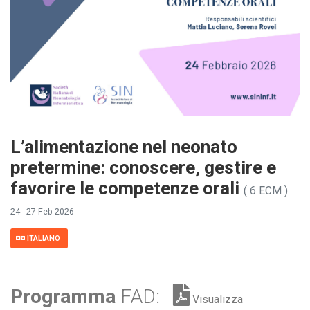
L’alimentazione nel neonato
pretermine: conoscere, gestire e
favorire le competenze orali
( 6 ECM )
24 - 27 Feb 2026
ITALIANO
Programma
FAD:
Visualizza