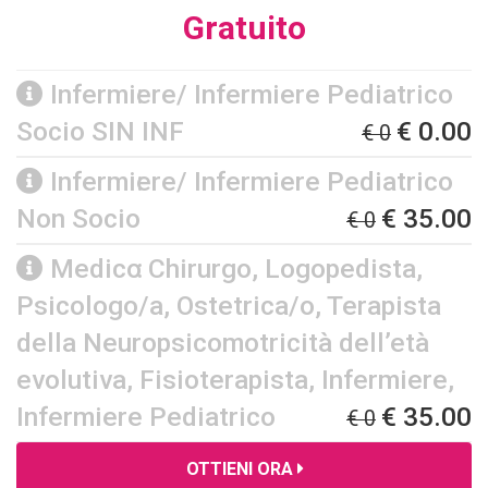
Gratuito
Infermiere/ Infermiere Pediatrico
Socio SIN INF
€ 0.00
€ 0
Infermiere/ Infermiere Pediatrico
Non Socio
€ 35.00
€ 0
Medico Chirurgo, Logopedista,
Psicologo/a, Ostetrica/o, Terapista
della Neuropsicomotricità dell’età
evolutiva, Fisioterapista, Infermiere,
Infermiere Pediatrico
€ 35.00
€ 0
OTTIENI ORA