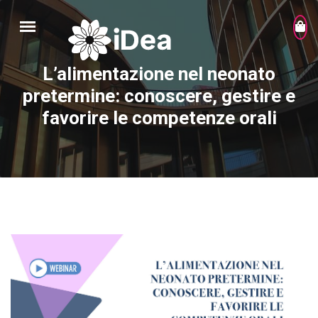
L’alimentazione nel neonato
pretermine: conoscere, gestire e
favorire le competenze orali