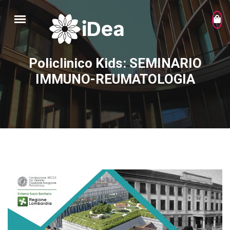
Policlinico Kids: SEMINARIO
IMMUNO-REUMATOLOGIA