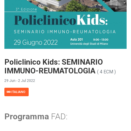
Policlinico Kids: SEMINARIO
IMMUNO-REUMATOLOGIA
( 4 ECM )
29 Jun - 2 Jul 2022
ITALIANO
Programma
FAD: