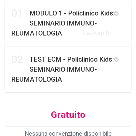
01
MODULO 1 - Policlinico Kids:
SEMINARIO IMMUNO-
Lezioni 0
REUMATOLOGIA
02
TEST ECM - Policlinico Kids:
SEMINARIO IMMUNO-
REUMATOLOGIA
Gratuito
Nessuna convenzione disponibile