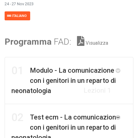
24 - 27 Nov 2023
ITALIANO
Programma
FAD:
Visualizza
01
Modulo - La comunicazione
con i genitori in un reparto di
Lezioni 1
neonatologia
02
Test ecm - La comunicazione
con i genitori in un reparto di
neonatologia