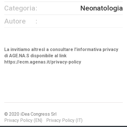
Categoria
Neonatologia
Autore
La invitiamo altresì a consultare l’informativa privacy
di AGE.NA.S disponibile al link
https://ecm.agenas.it/privacy-policy
© 2020 iDea Congress Srl
Privacy Policy (EN)
Privacy Policy (IT)