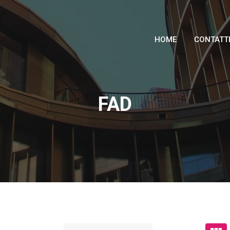
HOME
CONTATT
FAD