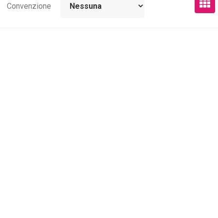
Convenzione