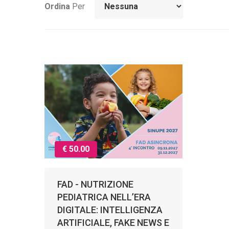
Ordina
Per
€ 50.00
FAD - NUTRIZIONE
PEDIATRICA NELL’ERA
DIGITALE: INTELLIGENZA
ARTIFICIALE, FAKE NEWS E