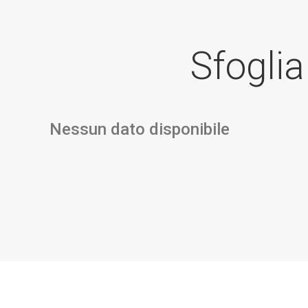
Sfoglia
Nessun dato disponibile